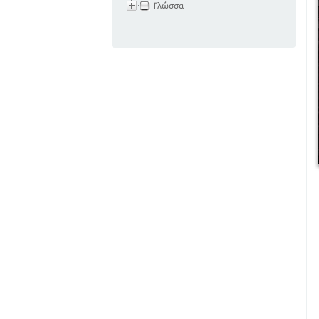
Γλώσσα