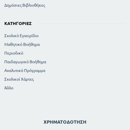
Δημόσιες Βιβλιοθήκες
ΚΑΤΗΓΟΡΊΕΣ
Σχολικό Εγχειρίδιο
Μαθητικό Βοήθημα
Περιοδικό
Παιδαγωγικό Βοήθημα
Αναλυτικό Πρόγραμμα
Σχολικοί Χάρτες
Άλλο
ΧΡΗΜΑΤΟΔΌΤΗΣΗ