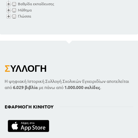
Βαθμίδα εκπαίδευσης
Μάθημα
Γλώσσα
Σ
ΥΛΛΟΓΉ
Η ψηφιακή Ιστορική Συλλογή Σχολικών Εγχειριδίων αποτελείται
από
6.029 βιβλία
με πάνω από
1.000.000 σελίδες
.
ΕΦΑΡΜΟΓΉ ΚΙΝΗΤΟΎ