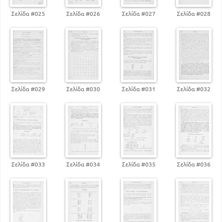
Σελίδα #025
Σελίδα #026
Σελίδα #027
Σελίδα #028
Σελίδα #029
Σελίδα #030
Σελίδα #031
Σελίδα #032
Σελίδα #033
Σελίδα #034
Σελίδα #035
Σελίδα #036