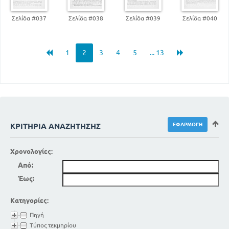
Σελίδα #037
Σελίδα #038
Σελίδα #039
Σελίδα #040
1
2
3
4
5
... 13
ΚΡΙΤΉΡΙΑ ΑΝΑΖΉΤΗΣΗΣ
Χρονολογίες:
Από:
Έως:
Κατηγορίες:
Πηγή
Τύπος τεκμηρίου